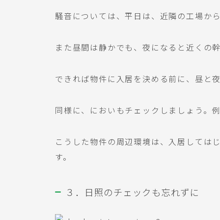
騒音については、平日は、近隣の工場か
また昼間は静かでも、夜になると近くの
できれば物件に入居を決める前に、昼と夜
同様に、においもチェックしましょう。
こうした物件の周辺環境は、入居しては
す。
３．日照のチェックも忘れずに