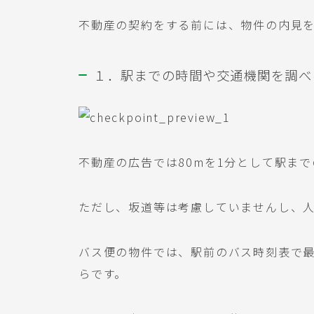
不動産の契約をする前には、物件の内見
１．駅までの時間や交通機関を調べ
不動産の広告では80mを1分として駅ま
ただし、坂道等は考慮していませんし、
バス便の物件では、駅前のバス時刻表で最
らです。