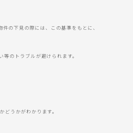
。物件の下見の際には、この基準をもとに、
い等のトラブルが避けられます。
かどうかがわかります。