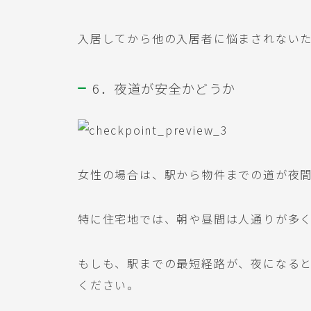
入居してから他の入居者に悩まされない
6．夜道が安全かどうか
女性の場合は、駅から物件までの道が夜
特に住宅地では、朝や昼間は人通りが多
もしも、駅までの最短経路が、夜になる
ください。