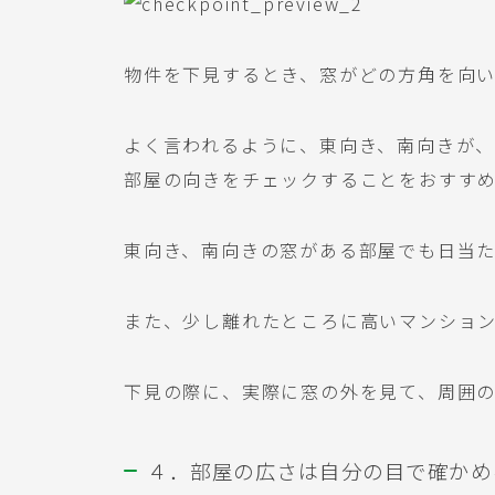
物件を下見するとき、窓がどの方角を向
よく言われるように、東向き、南向きが
部屋の向きをチェックすることをおすす
東向き、南向きの窓がある部屋でも日当
また、少し離れたところに高いマンショ
下見の際に、実際に窓の外を見て、周囲
４．部屋の広さは自分の目で確かめ