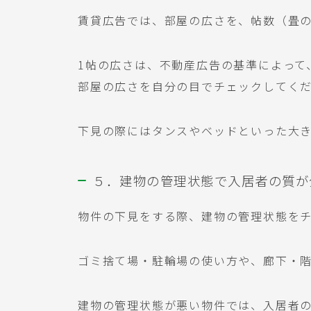
賃貸広告では、部屋の広さを、帖数（畳
1帖の広さは、不動産広告の基準によって
部屋の広さを自分の目でチェックしてく
下見の際にはタンスやベッドといった大
５．建物の管理状態で入居者の質が
物件の下見をする際、建物の管理状態を
ゴミ捨て場・駐輪場の使い方や、廊下・
建物の管理状態が悪い物件では、入居者