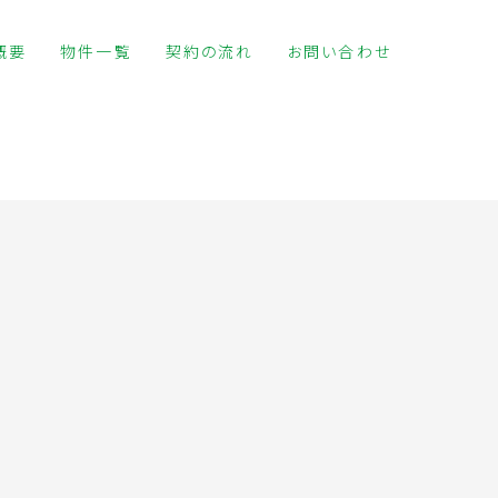
概要
物件一覧
契約の流れ
お問い合わせ