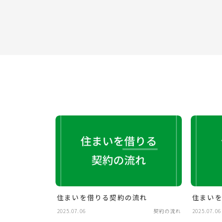
住まいを借りる契約の流れ
住まい
2025.07.06
契約の流れ
2025.07.06