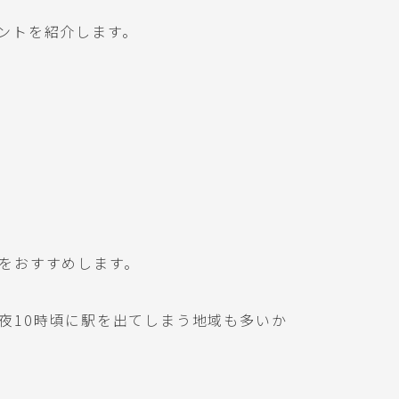
ントを紹介します。
をおすすめします。
夜10時頃に駅を出てしまう地域も多いか