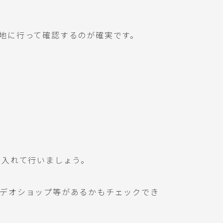
地に行って確認するのが確実です。
を入れて行いましょう。
デオショップ等があるかもチェックでき