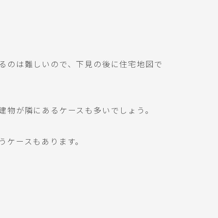
るのは難しいので、下見の後に住宅地図で
建物が隣にあるケースも多いでしょう。
うケースもあります。