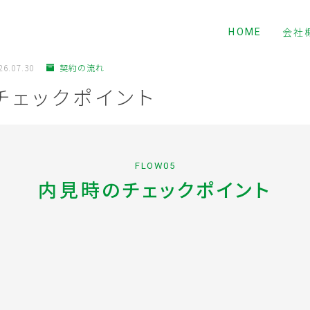
HOME
会社
26.07.30
契約の流れ
チェックポイント
FLOW05
内見時のチェックポイント