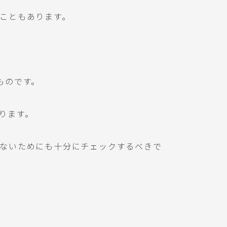
こともあります。
ものです。
ります。
ないためにも十分にチェックするべきで