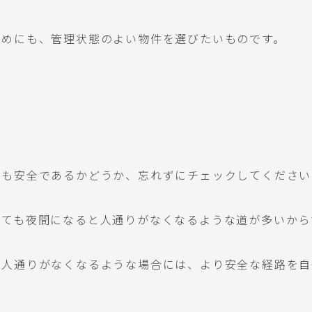
ためにも、管理状態のよい物件を選びたいものです。
間も安全であるかどうか、忘れずにチェックしてください
くても夜間になると人通りがなくなるような道が多いから
と人通りがなくなるような場合には、より安全な経路を自