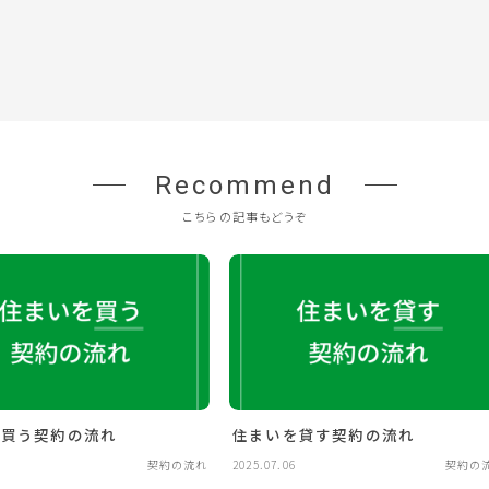
Recommend
こちらの記事もどうぞ
を買う契約の流れ
住まいを貸す契約の流れ
契約の流れ
2025.07.06
契約の