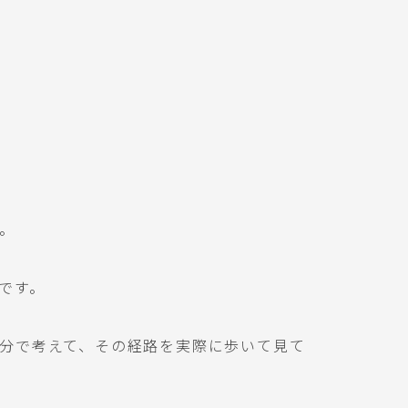
。
です。
分で考えて、その経路を実際に歩いて見て